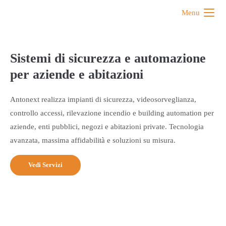
Menu
Sistemi di sicurezza e automazione
per
aziende e abitazioni
Antonext realizza impianti di sicurezza, videosorveglianza,
controllo accessi, rilevazione incendio e building automation per
aziende, enti pubblici, negozi e abitazioni private. Tecnologia
avanzata, massima affidabilità e soluzioni su misura.
Vedi Servizi