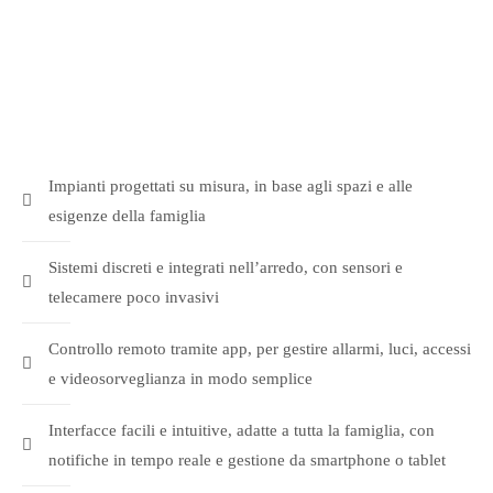
Abitazioni
private
Impianti progettati su misura, in base agli spazi e alle
esigenze della famiglia
Sistemi discreti e integrati nell’arredo, con sensori e
telecamere poco invasivi
Controllo remoto tramite app, per gestire allarmi, luci, accessi
e videosorveglianza in modo semplice
Interfacce facili e intuitive, adatte a tutta la famiglia, con
notifiche in tempo reale e gestione da smartphone o tablet