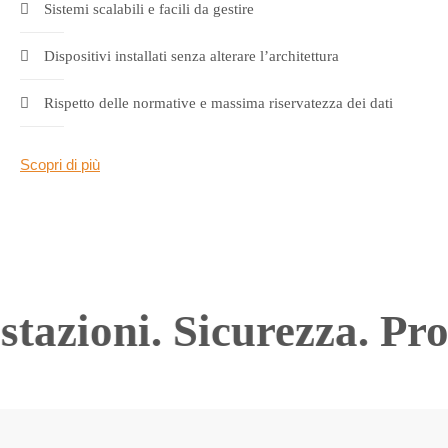
Sistemi scalabili e facili da gestire
Dispositivi installati senza alterare l’architettura
Rispetto delle normative e massima riservatezza dei dati
Scopri di più
tazioni. Sicurezza.
Prog