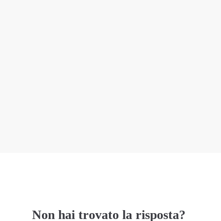
Non hai trovato la risposta?