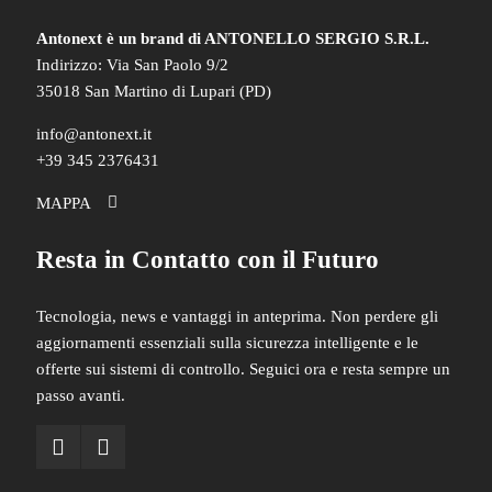
Antonext è un brand di
ANTONELLO SERGIO S.R.L.
Indirizzo: Via San Paolo 9/2
35018 San Martino di Lupari (PD)
info@antonext.it
+39 345 2376431
MAPPA
Resta in Contatto con il Futuro
Tecnologia, news e vantaggi in anteprima. Non perdere gli
aggiornamenti essenziali sulla sicurezza intelligente e le
offerte sui sistemi di controllo. Seguici ora e resta sempre un
passo avanti.