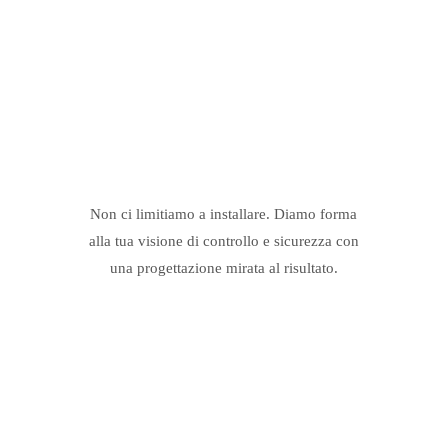
Non ci limitiamo a installare. Diamo forma
alla tua visione di controllo e sicurezza con
una progettazione mirata al risultato.