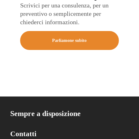
Scrivici per una consulenza, per un
preventivo o semplicemente per
chiederci informazioni.
Parliamone subito
Sempre a disposizione
Contatti