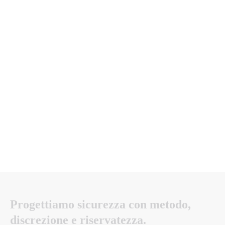
Progettiamo
sicurezza
con
metodo,
discrezione
e
riservatezza.