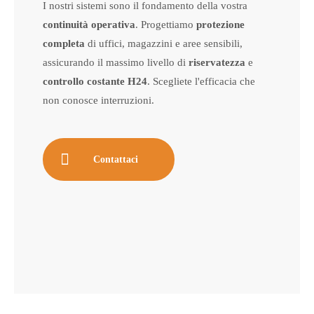
I nostri sistemi sono il fondamento della vostra
continuità operativa
. Progettiamo
protezione
completa
di uffici, magazzini e aree sensibili,
assicurando il massimo livello di
riservatezza
e
controllo costante H24
. Scegliete l'efficacia che
non conosce interruzioni.
Contattaci