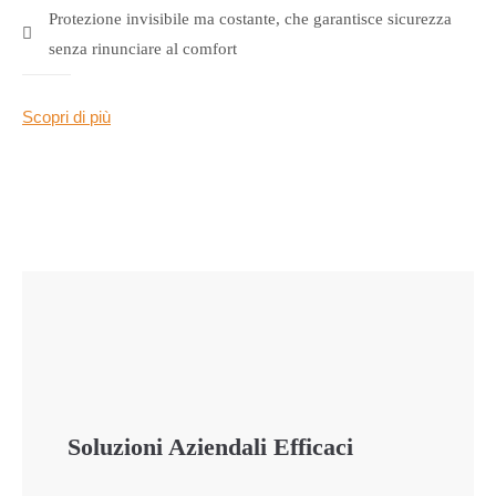
Protezione invisibile ma costante, che garantisce sicurezza
senza rinunciare al comfort
Scopri di più
Soluzioni Aziendali
Efficaci