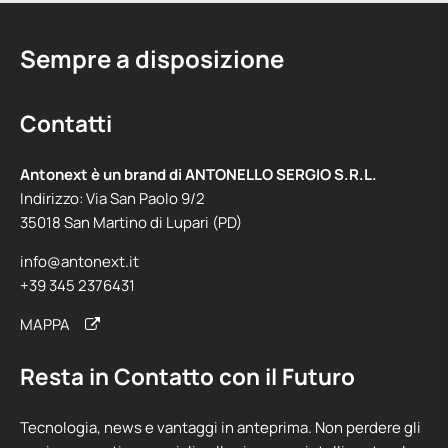
Sempre a disposizione
Contatti
Antonext è un brand di
ANTONELLO SERGIO S.R.L.
Indirizzo: Via San Paolo 9/2
35018 San Martino di Lupari (PD)
info@antonext.it
+39 345 2376431
MAPPA
Resta in Contatto con il Futuro
Tecnologia, news e vantaggi in anteprima. Non perdere gli