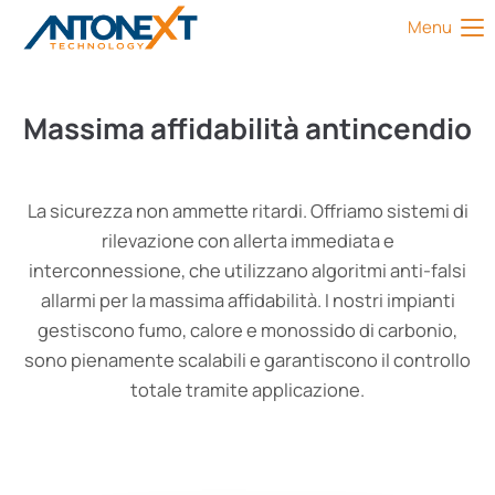
Menu
Massima
affidabilità
antincendio
La sicurezza non ammette ritardi. Offriamo sistemi di
rilevazione con allerta immediata e
interconnessione, che utilizzano algoritmi anti-falsi
allarmi per la massima affidabilità. I nostri impianti
gestiscono fumo, calore e monossido di carbonio,
sono pienamente scalabili e garantiscono il controllo
totale tramite applicazione.