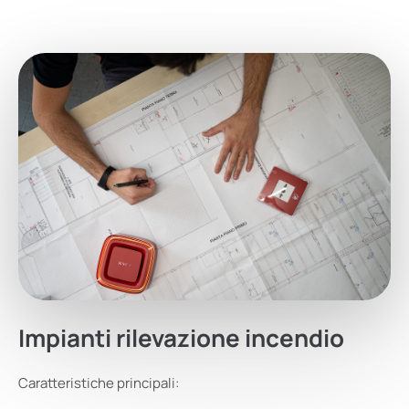
Impianti
rilevazione
incendio
Caratteristiche principali: