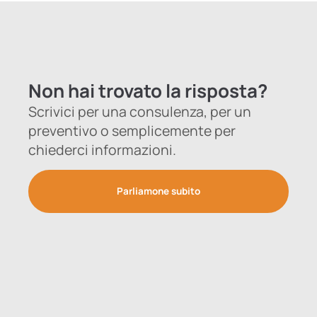
Non hai trovato la risposta?
Scrivici per una consulenza, per un
preventivo o semplicemente per
chiederci informazioni.
Parliamone subito