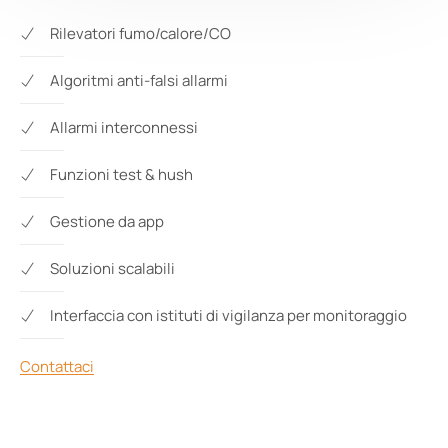
Rilevatori fumo/calore/CO
Algoritmi anti-falsi allarmi
Allarmi interconnessi
Funzioni test & hush
Gestione da app
Soluzioni scalabili
Interfaccia con istituti di vigilanza per monitoraggio
Contattaci